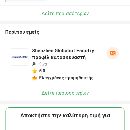
Δείτε περισσότερων
Περίπου εμείς
Shenzhen Globabot Facotry
προφίλ κατασκευαστή
Κίνα
5.0
Ελεγχμένος προμηθευτής
Δείτε περισσότερων
Αποκτήστε την καλύτερη τιμή για