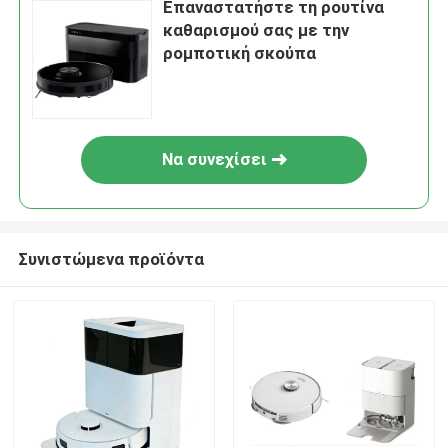
Επαναστατήστε τη ρουτίνα
καθαρισμού σας με την
ρομποτική σκούπα
Να συνεχίσει
Συνιστώμενα προϊόντα