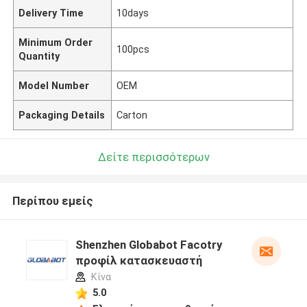
Delivery Time
10days
Minimum Order
100pcs
Quantity
Model Number
OEM
Packaging Details
Carton
Δείτε περισσότερων
Περίπου εμείς
Shenzhen Globabot Facotry
προφίλ κατασκευαστή
Κίνα
5.0