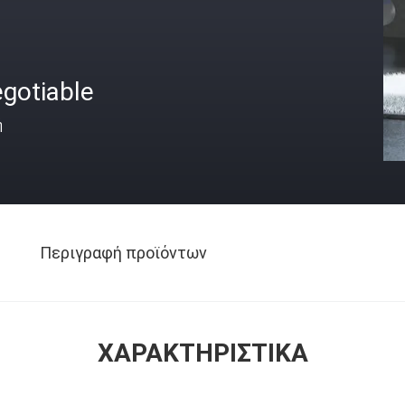
gotiable
ή
Περιγραφή προϊόντων
ΧΑΡΑΚΤΗΡΙΣΤΙΚΆ