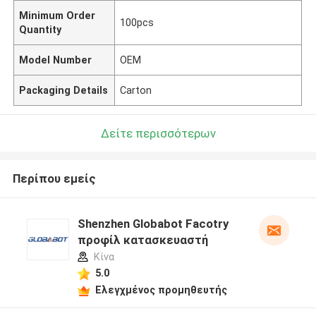
Minimum Order
100pcs
Quantity
Model Number
OEM
Packaging Details
Carton
Δείτε περισσότερων
Περίπου εμείς
Shenzhen Globabot Facotry
προφίλ κατασκευαστή
Κίνα
5.0
Ελεγχμένος προμηθευτής