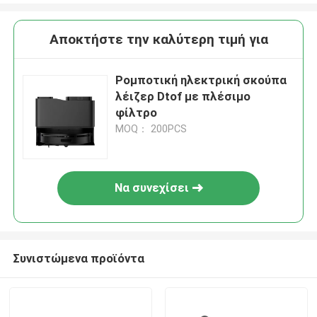
Αποκτήστε την καλύτερη τιμή για
Ρομποτική ηλεκτρική σκούπα
λέιζερ Dtof με πλέσιμο
φίλτρο
MOQ： 200PCS
Να συνεχίσει
Συνιστώμενα προϊόντα