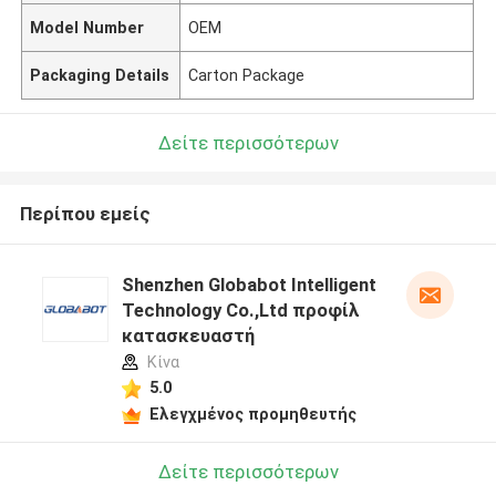
Model Number
OEM
Packaging Details
Carton Package
Δείτε περισσότερων
Περίπου εμείς
Shenzhen Globabot Intelligent
Technology Co.,Ltd προφίλ
κατασκευαστή
Κίνα
5.0
Ελεγχμένος προμηθευτής
Δείτε περισσότερων