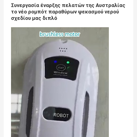
Συνεργασία έναρξης πελατών της Αυστραλίας
το νέο ρομπότ παραθύρων ψεκασμού νερού
σχεδίου μας διπλό