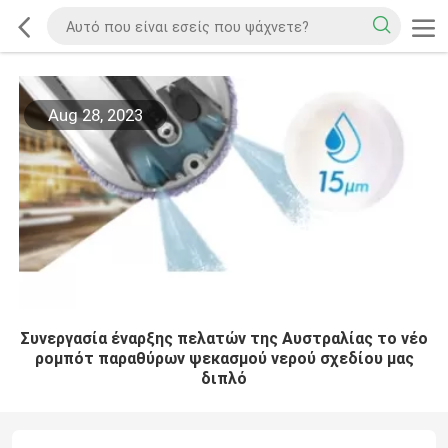
Aug 28, 2023
Συνεργασία έναρξης πελατών της Αυστραλίας το νέο
ρομπότ παραθύρων ψεκασμού νερού σχεδίου μας
διπλό