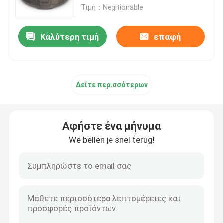
Τιμή：Negitionable
Καλύτερη τιμή
επαφή
Δείτε περισσότερων
Αφήστε ένα μήνυμα
We bellen je snel terug!