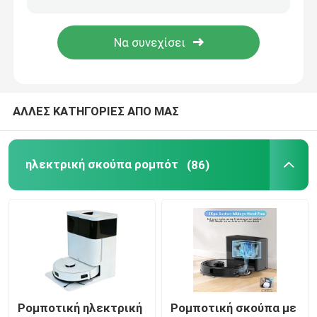
ΑΛΛΕΣ ΚΑΤΗΓΟΡΙΕΣ ΑΠΟ ΜΑΣ
ηλεκτρική σκούπα ρομπότ
(86)
Ρομποτική ηλεκτρική
Ρομποτική σκούπα με