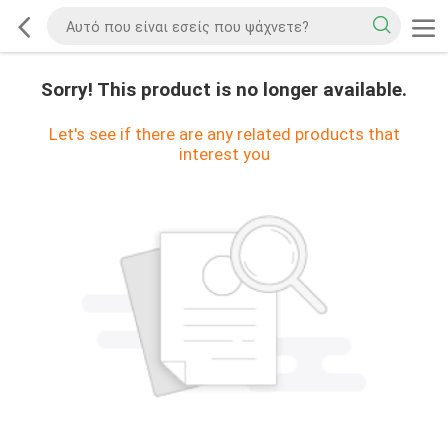
Sorry! This product is no longer available.
Let's see if there are any related products that
interest you