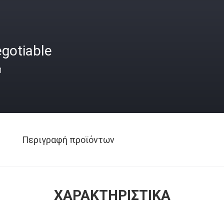
gotiable
ή
Περιγραφή προϊόντων
ΧΑΡΑΚΤΗΡΙΣΤΙΚΆ