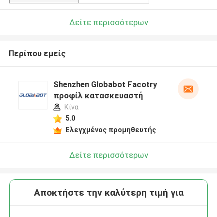
Δείτε περισσότερων
Περίπου εμείς
Shenzhen Globabot Facotry
προφίλ κατασκευαστή
Κίνα
5.0
Ελεγχμένος προμηθευτής
Δείτε περισσότερων
Αποκτήστε την καλύτερη τιμή για